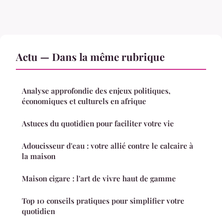
Actu — Dans la même rubrique
Analyse approfondie des enjeux politiques,
économiques et culturels en afrique
Astuces du quotidien pour faciliter votre vie
Adoucisseur d'eau : votre allié contre le calcaire à
la maison
Maison cigare : l'art de vivre haut de gamme
Top 10 conseils pratiques pour simplifier votre
quotidien