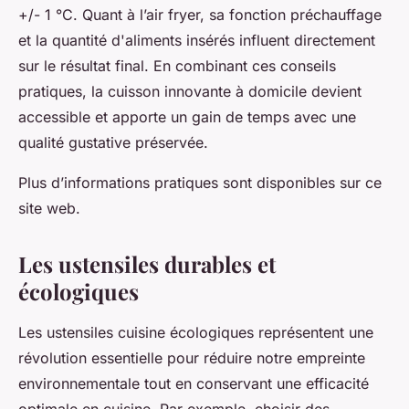
+/- 1 °C. Quant à l’air fryer, sa fonction préchauffage
et la quantité d'aliments insérés influent directement
sur le résultat final. En combinant ces conseils
pratiques, la cuisson innovante à domicile devient
accessible et apporte un gain de temps avec une
qualité gustative préservée.
Plus d’informations pratiques sont disponibles sur ce
site web.
Les ustensiles durables et
écologiques
Les ustensiles cuisine écologiques représentent une
révolution essentielle pour réduire notre empreinte
environnementale tout en conservant une efficacité