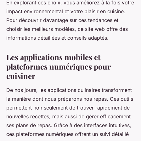
En explorant ces choix, vous améliorez à la fois votre
impact environnemental et votre plaisir en cuisine.
Pour découvrir davantage sur ces tendances et
choisir les meilleurs modèles, ce site web offre des
informations détaillées et conseils adaptés.
Les applications mobiles et
plateformes numériques pour
cuisiner
De nos jours, les applications culinaires transforment
la manière dont nous préparons nos repas. Ces outils
permettent non seulement de trouver rapidement de
nouvelles recettes, mais aussi de gérer efficacement
ses plans de repas. Grâce à des interfaces intuitives,
ces plateformes numériques offrent un suivi détaillé