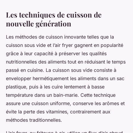
Les techniques de cuisson de
nouvelle génération
Les méthodes de cuisson innovante telles que la
cuisson sous vide et l’air fryer gagnent en popularité
grâce à leur capacité à préserver les qualités
nutritionnelles des aliments tout en réduisant le temps
passé en cuisine. La cuisson sous vide consiste à
envelopper hermétiquement les aliments dans un sac
plastique, puis à les cuire lentement à basse
température dans un bain-marie. Cette technique
assure une cuisson uniforme, conserve les arômes et
évite la perte des vitamines, contrairement aux
méthodes traditionnelles.