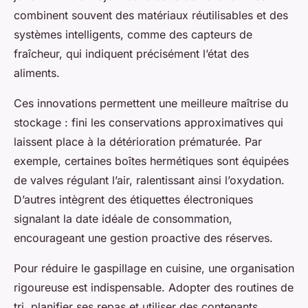
combinent souvent des matériaux réutilisables et des
systèmes intelligents, comme des capteurs de
fraîcheur, qui indiquent précisément l’état des
aliments.
Ces innovations permettent une meilleure maîtrise du
stockage : fini les conservations approximatives qui
laissent place à la détérioration prématurée. Par
exemple, certaines boîtes hermétiques sont équipées
de valves régulant l’air, ralentissant ainsi l’oxydation.
D’autres intègrent des étiquettes électroniques
signalant la date idéale de consommation,
encourageant une gestion proactive des réserves.
Pour réduire le gaspillage en cuisine, une organisation
rigoureuse est indispensable. Adopter des routines de
tri, planifier ses repas et utiliser des contenants