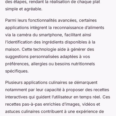
des étapes, rendant la réalisation de chaque plat
simple et agréable.
Parmi leurs fonctionnalités avancées, certaines
applications intègrent la reconnaissance d’aliments
via la caméra du smartphone, facilitant ainsi
l’identification des ingrédients disponibles à la
maison. Cette technologie aide à générer des
suggestions personnalisées adaptées à vos
préférences, allergies ou besoins nutritionnels
spécifiques.
Plusieurs applications culinaires se démarquent
notamment par leur capacité à proposer des recettes
interactives qui guident l’utilisateur en temps réel. Ces
recettes pas-à-pas enrichies d’images, vidéos et
astuces culinaires contribuent à une expérience de