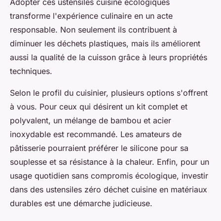
Adopter ces ustensiles cuisine écologiques
transforme l'expérience culinaire en un acte
responsable. Non seulement ils contribuent à
diminuer les déchets plastiques, mais ils améliorent
aussi la qualité de la cuisson grâce à leurs propriétés
techniques.
Selon le profil du cuisinier, plusieurs options s'offrent
à vous. Pour ceux qui désirent un kit complet et
polyvalent, un mélange de bambou et acier
inoxydable est recommandé. Les amateurs de
pâtisserie pourraient préférer le silicone pour sa
souplesse et sa résistance à la chaleur. Enfin, pour un
usage quotidien sans compromis écologique, investir
dans des ustensiles zéro déchet cuisine en matériaux
durables est une démarche judicieuse.