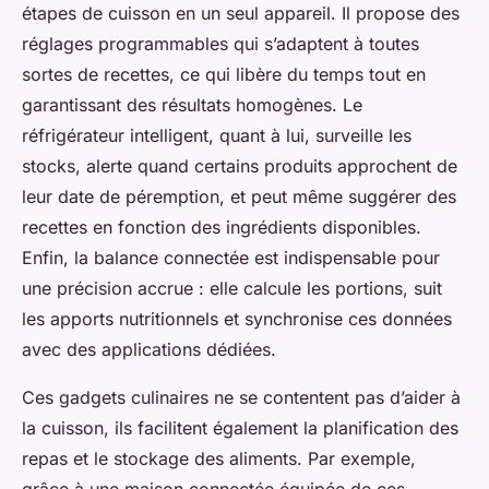
étapes de cuisson en un seul appareil. Il propose des
réglages programmables qui s’adaptent à toutes
sortes de recettes, ce qui libère du temps tout en
garantissant des résultats homogènes. Le
réfrigérateur intelligent, quant à lui, surveille les
stocks, alerte quand certains produits approchent de
leur date de péremption, et peut même suggérer des
recettes en fonction des ingrédients disponibles.
Enfin, la balance connectée est indispensable pour
une précision accrue : elle calcule les portions, suit
les apports nutritionnels et synchronise ces données
avec des applications dédiées.
Ces gadgets culinaires ne se contentent pas d’aider à
la cuisson, ils facilitent également la planification des
repas et le stockage des aliments. Par exemple,