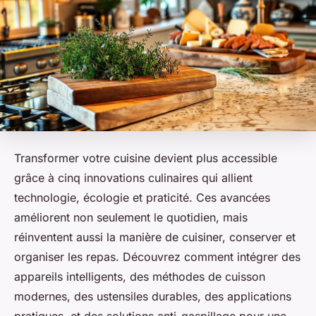
Transformer votre cuisine devient plus accessible
grâce à cinq innovations culinaires qui allient
technologie, écologie et praticité. Ces avancées
améliorent non seulement le quotidien, mais
réinventent aussi la manière de cuisiner, conserver et
organiser les repas. Découvrez comment intégrer des
appareils intelligents, des méthodes de cuisson
modernes, des ustensiles durables, des applications