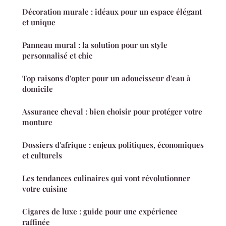
Décoration murale : idéaux pour un espace élégant
et unique
Panneau mural : la solution pour un style
personnalisé et chic
Top raisons d'opter pour un adoucisseur d'eau à
domicile
Assurance cheval : bien choisir pour protéger votre
monture
Dossiers d'afrique : enjeux politiques, économiques
et culturels
Les tendances culinaires qui vont révolutionner
votre cuisine
Cigares de luxe : guide pour une expérience
raffinée