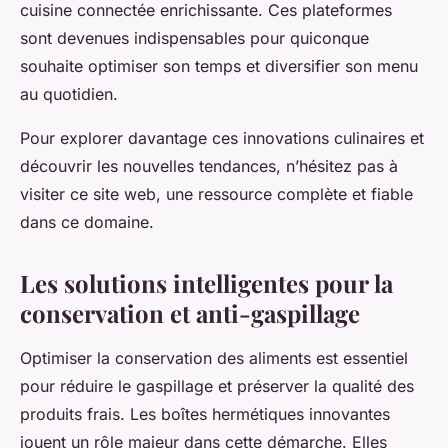
cuisine connectée enrichissante. Ces plateformes
sont devenues indispensables pour quiconque
souhaite optimiser son temps et diversifier son menu
au quotidien.
Pour explorer davantage ces innovations culinaires et
découvrir les nouvelles tendances, n’hésitez pas à
visiter ce site web, une ressource complète et fiable
dans ce domaine.
Les solutions intelligentes pour la
conservation et anti-gaspillage
Optimiser la conservation des aliments est essentiel
pour réduire le gaspillage et préserver la qualité des
produits frais. Les boîtes hermétiques innovantes
jouent un rôle majeur dans cette démarche. Elles