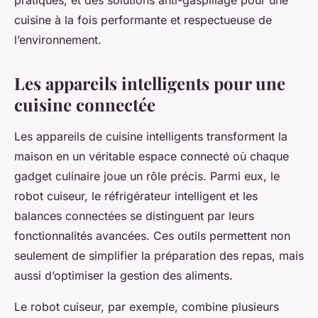
pratiques, et des solutions anti-gaspillage pour une
cuisine à la fois performante et respectueuse de
l’environnement.
Les appareils intelligents pour une
cuisine connectée
Les appareils de cuisine intelligents transforment la
maison en un véritable espace connecté où chaque
gadget culinaire joue un rôle précis. Parmi eux, le
robot cuiseur, le réfrigérateur intelligent et les
balances connectées se distinguent par leurs
fonctionnalités avancées. Ces outils permettent non
seulement de simplifier la préparation des repas, mais
aussi d’optimiser la gestion des aliments.
Le robot cuiseur, par exemple, combine plusieurs