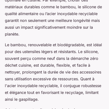
optimale en cuisine. Par exemple, choisir des
matériaux durables comme le bambou, le silicone de
qualité alimentaire ou l’acier inoxydable recyclable
garantit non seulement une meilleure longévité mais
aussi un impact significativement moindre sur la
planète.
Le bambou, renouvelable et biodégradable, est idéal
pour des ustensiles légers et résistants. Le silicone,
souvent perçu comme neuf dans la démarche zéro
déchet cuisine, est durable, flexible, et facile à
nettoyer, prolongent la durée de vie des accessoires
sans utilisation excessive de ressources. Quant à
l'acier inoxydable recyclable, il conjugue robustesse
et élégance tout en favorisant le recyclage, limitant
ainsi le gaspillage.