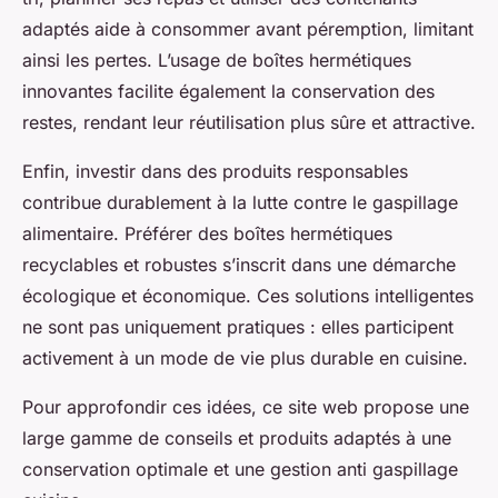
adaptés aide à consommer avant péremption, limitant
ainsi les pertes. L’usage de boîtes hermétiques
innovantes facilite également la conservation des
restes, rendant leur réutilisation plus sûre et attractive.
Enfin, investir dans des produits responsables
contribue durablement à la lutte contre le gaspillage
alimentaire. Préférer des boîtes hermétiques
recyclables et robustes s’inscrit dans une démarche
écologique et économique. Ces solutions intelligentes
ne sont pas uniquement pratiques : elles participent
activement à un mode de vie plus durable en cuisine.
Pour approfondir ces idées, ce site web propose une
large gamme de conseils et produits adaptés à une
conservation optimale et une gestion anti gaspillage