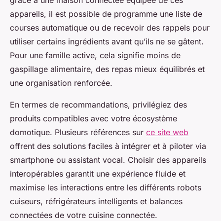
grâce à une maison connectée équipée de ces
appareils, il est possible de programme une liste de
courses automatique ou de recevoir des rappels pour
utiliser certains ingrédients avant qu’ils ne se gâtent.
Pour une famille active, cela signifie moins de
gaspillage alimentaire, des repas mieux équilibrés et
une organisation renforcée.
En termes de recommandations, privilégiez des
produits compatibles avec votre écosystème
domotique. Plusieurs références sur
ce site web
offrent des solutions faciles à intégrer et à piloter via
smartphone ou assistant vocal. Choisir des appareils
interopérables garantit une expérience fluide et
maximise les interactions entre les différents robots
cuiseurs, réfrigérateurs intelligents et balances
connectées de votre cuisine connectée.