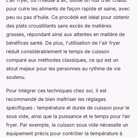
L’air fryer, ou friteuse à air, utilise un flux d’air chaud
pour cuire les aliments de façon rapide et saine, avec
peu ou pas d’huile. Ce procédé est idéal pour obtenir
des plats croustillants sans excès de matières
grasses, répondant ainsi aux attentes en matière de
bénéfices santé. De plus, l'utilisation de l'air fryer
réduit considérablement le temps de cuisson
comparé aux méthodes classiques, ce qui est un
atout majeur pour les personnes au rythme de vie
soutenu.
Pour intégrer ces techniques chez soi, il est
recommandé de bien maîtriser les réglages
spécifiques : température et durée de cuisson pour le
sous vide, ainsi que la puissance et le temps pour l’air
fryer. Par exemple, la cuisson sous vide nécessite un
équipement précis pour contrôler la température à